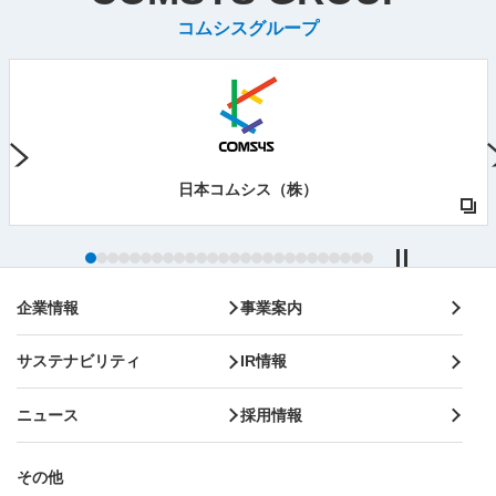
コムシスグループ
Next
日本コムシス（株）
企業情報
事業案内
サステナビリティ
IR情報
ニュース
採用情報
その他