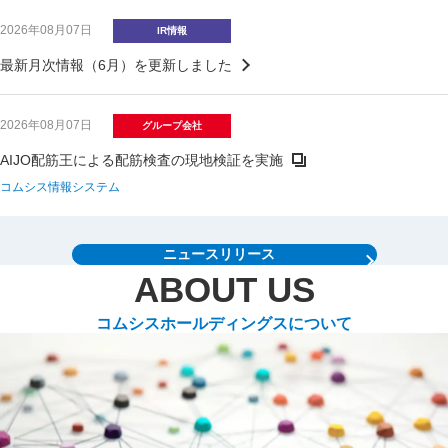
2026年08月07日
IR情報
最新月次情報（6月）を更新しました
2026年08月07日
グループ会社
AIJO配筋王による配筋検査の現地検証を実施
コムシス情報システム
ニュースリリース
ABOUT US
コムシスホールディングスについて