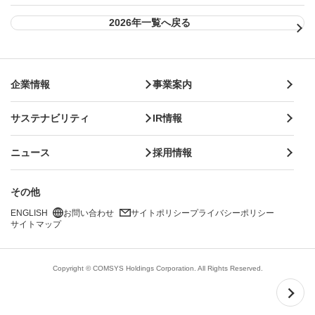
2026年一覧へ戻る
企業情報
事業案内
サステナビリティ
IR情報
ニュース
採用情報
その他
ENGLISH
お問い合わせ
サイトポリシー
プライバシーポリシー
サイトマップ
Copyright © COMSYS Holdings Corporation. All Rights Reserved.