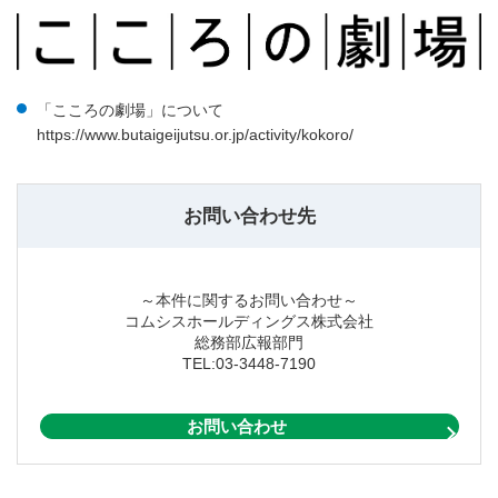
「こころの劇場」について
https://www.butaigeijutsu.or.jp/activity/kokoro/
お問い合わせ先
～本件に関するお問い合わせ～
コムシスホールディングス株式会社
総務部広報部門
TEL:03-3448-7190
お問い合わせ