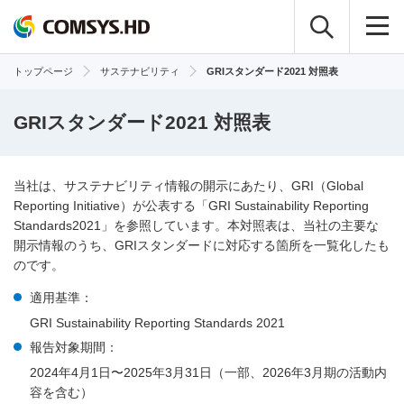
トップページ
サステナビリティ
GRIスタンダード2021 対照表
GRIスタンダード2021 対照表
当社は、サステナビリティ情報の開示にあたり、GRI（Global
Reporting Initiative）が公表する「GRI Sustainability Reporting
Standards2021」を参照しています。本対照表は、当社の主要な
開示情報のうち、GRIスタンダードに対応する箇所を一覧化したも
のです。
適用基準：
GRI Sustainability Reporting Standards 2021
報告対象期間：
2024年4月1日〜2025年3月31日（一部、2026年3月期の活動内
容を含む）