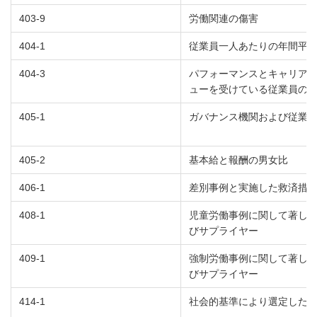
403-9
労働関連の傷害
404-1
従業員一人あたりの年間平
404-3
パフォーマンスとキャリア
ューを受けている従業員の
405-1
ガバナンス機関および従業
405-2
基本給と報酬の男女比
406-1
差別事例と実施した救済措
408-1
児童労働事例に関して著し
びサプライヤー
409-1
強制労働事例に関して著し
びサプライヤー
414-1
社会的基準により選定した