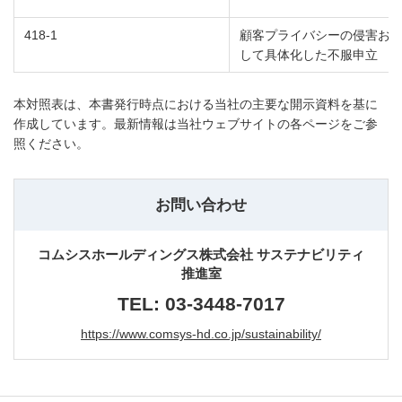
418-1
顧客プライバシーの侵害お
して具体化した不服申立
本対照表は、本書発行時点における当社の主要な開示資料を基に
作成しています。最新情報は当社ウェブサイトの各ページをご参
照ください。
お問い合わせ
コムシスホールディングス株式会社 サステナビリティ
推進室
TEL:
03-3448-7017
https://www.comsys-hd.co.jp/sustainability/