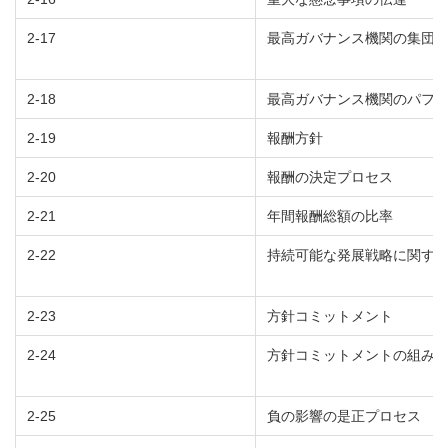
2-17
最高ガバナンス機関の集団
2-18
最高ガバナンス機関のパフ
2-19
報酬方針
2-20
報酬の決定プロセス
2-21
年間報酬総額の比率
2-22
持続可能な発展戦略に関す
2-23
方針コミットメント
2-24
方針コミットメントの組み
2-25
負の影響の是正プロセス