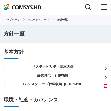
トップページ
サステナビリティ
方針一覧
方針一覧
基本方針
サステナビリティ基本方針
経営理念・行動指針
コムシスグループ行動規範
[PDF:343KB]
環境・社会・ガバナンス