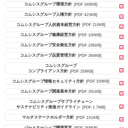
コムシスグループ環境方針
[PDF:349KB]
コムシスグループ人権方針
[PDF:423KB]
コムシスグループ人的資本経営方針
[PDF:110KB]
コムシスグループ健康経営方針
[PDF:100KB]
コムシスグループ安全衛生方針
[PDF:295KB]
コムシスグループ品質管理方針
[PDF:384KB]
コムシスグループ
コンプライアンス方針
[PDF:258KB]
コムシスグループ情報セキュリティ方針
[PDF:339KB]
コムシスグループ調達基本方針
[PDF:391KB]
コムシスグループサプライチェーン
サステナビリティ推進ガイドライン
[PDF:1.7MB]
マルチステークホルダー方針
[PDF:151KB]
パートナーシップ構築宣言
[PDF:268KB]