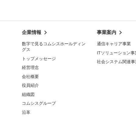
企業情報
事業案内
数字で見るコムシスホールディン
通信キャリア事業
グス
ITソリューション事
トップメッセージ
社会システム関連事
経営理念
会社概要
役員紹介
組織図
コムシスグループ
沿革