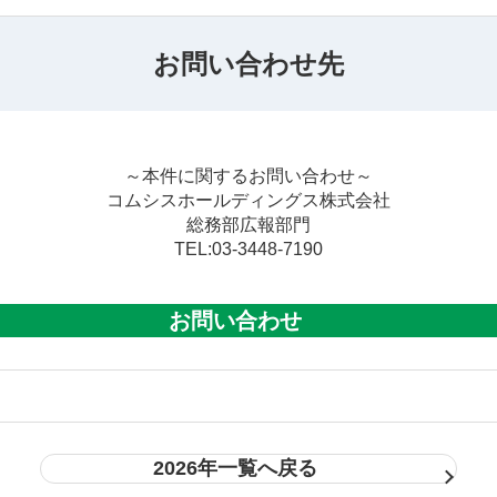
お問い合わせ先
～本件に関するお問い合わせ～
コムシスホールディングス株式会社
総務部広報部門
TEL:03-3448-7190
お問い合わせ
2026年一覧へ戻る