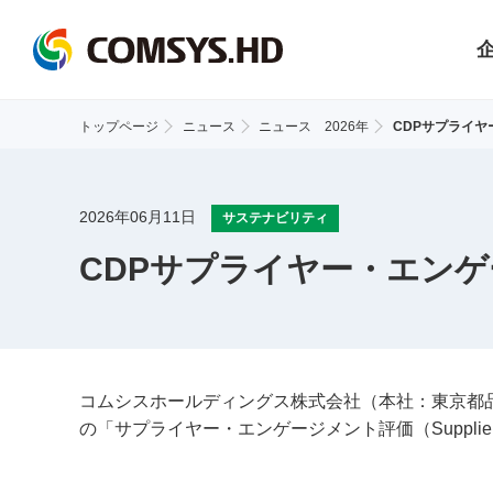
トップページ
ニュース
ニュース 2026年
CDPサプライ
2026年06月11日
サステナビリティ
CDPサプライヤー・エン
コムシスホールディングス株式会社（本社：東京都品
の「サプライヤー・エンゲージメント評価（
Suppli