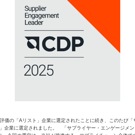
評価の「
A
リスト」企業に選定されたことに続き、このたび「
」企業に選定されました。 「サプライヤー・エンゲージメン